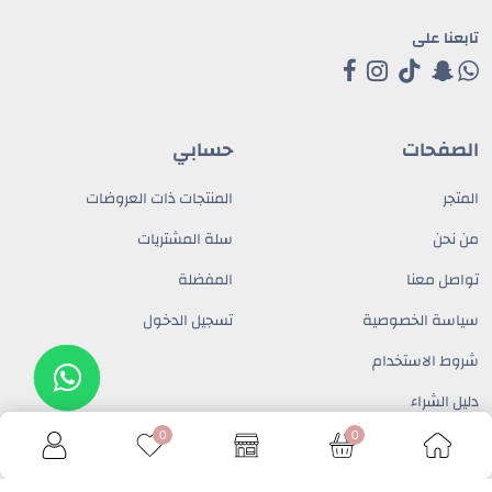
تابعنا على
الصفحات
حسابي
المتجر
المنتجات ذات العروضات
من نحن
سلة المشتريات
تواصل معنا
المفضلة
سياسة الخصوصية
تسجيل الدخول
شروط الاستخدام
دليل الشراء
تواصل معنا
0
0