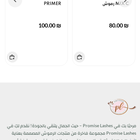
MIX C رموش
PRIMER
₪ 100.00
₪ 80.00
مرحبًا بك في Promise Lashes – حيث الجمال يلتقي بالجودة! نقدم لكِ في
Promise Lashes مجموعة فاخرة من منتجات الرموش المصممة بعناية