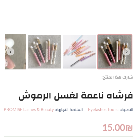
شارك هذا المنتج:
فرشاه ناعمة لغسل الرموش
التصنيف:
Eyelashes Tools
العلامة التجارية:
PROMISE Lashes & Beauty
15.00
₪