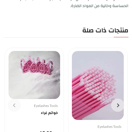
الحساسة وخالية من المواد الضارة.
منتجات ذات صلة
Eyelashes Tools
خواتم غراء
Eyelashes Tools